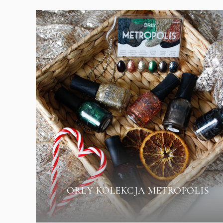
ORLY KOLEKCJA METROPOLIS