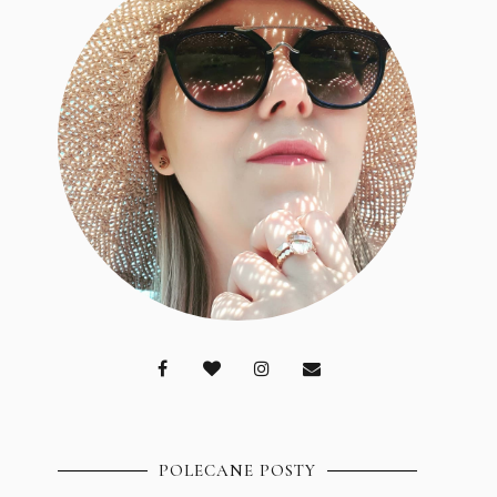
POLECANE POSTY