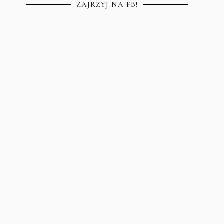
ZAJRZYJ NA FB!