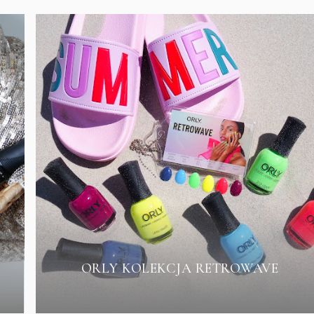
ORLY KOLEKCJA RETROWAVE